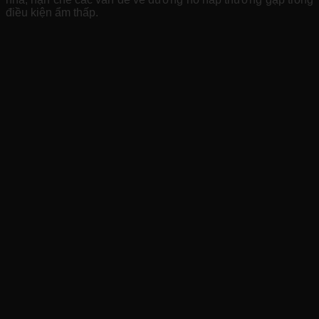
điều kiện ẩm thấp.